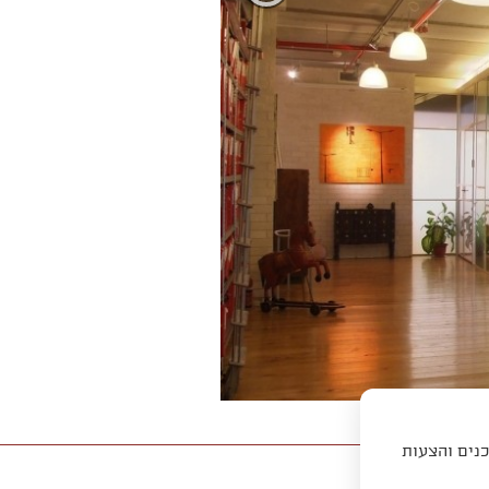
כנים והצעות