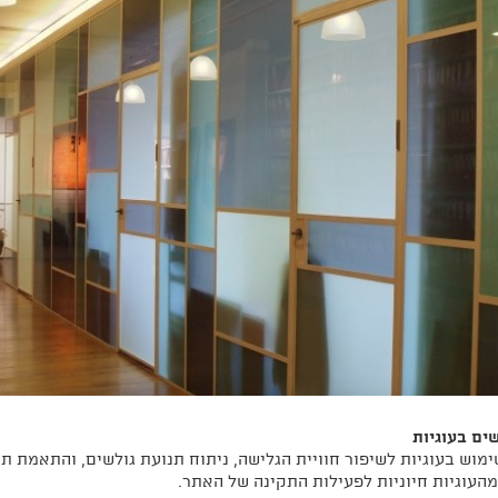
ם בעוגיות
מוש בעוגיות לשיפור חוויית הגלישה, ניתוח תנועת גולשים, והתאמת ת
מהעוגיות חיוניות לפעילות התקינה של האתר.
תכנון אורבני
|
ניהול נכסים