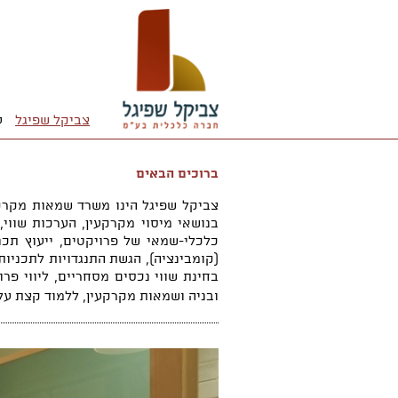
צביקל שפיגל
ע
ברוכים הבאים
צביקל שפיגל הינו משרד שמאות מקרקע
בנושאי מיסוי מקרקעין, הערכות שווי, 
כלכלי-שמאי של פרויקטים, ייעוץ תכנו
(קומבינציה), הגשת התנגדויות לתכניות,
בחינת שווי נכסים מסחריים, ליווי פר
ובניה ושמאות מקרקעין, ללמוד קצת עלי